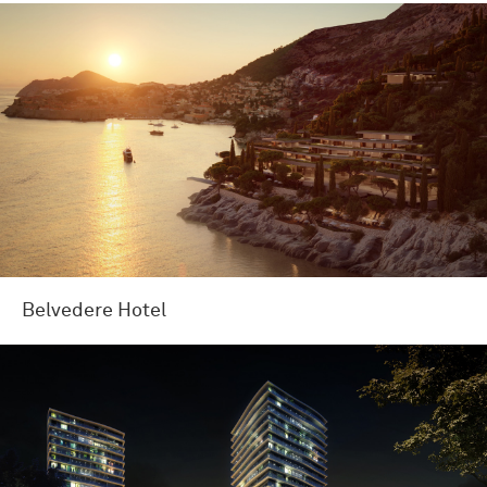
Belvedere Hotel