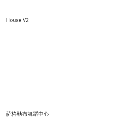
House V2
萨格勒布舞蹈中心