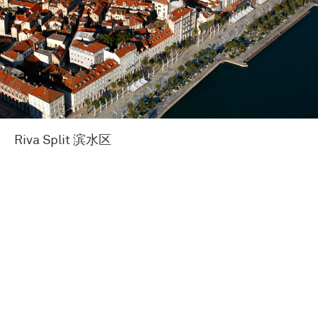
Riva Split 滨水区