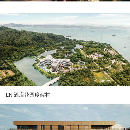
LN 酒店花园度假村