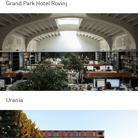
Grand Park Hotel Rovinj
Urania