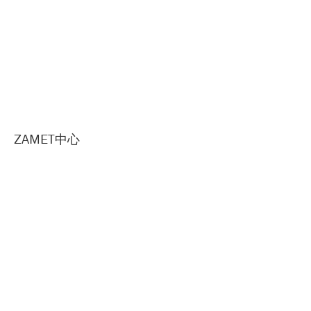
ZAMET中心