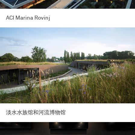
ACI Marina Rovinj
淡水水族馆和河流博物馆