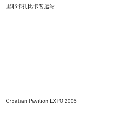
里耶卡扎比卡客运站
Croatian Pavilion EXPO 2005