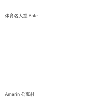
体育名人堂 Bale
Amarin 公寓村