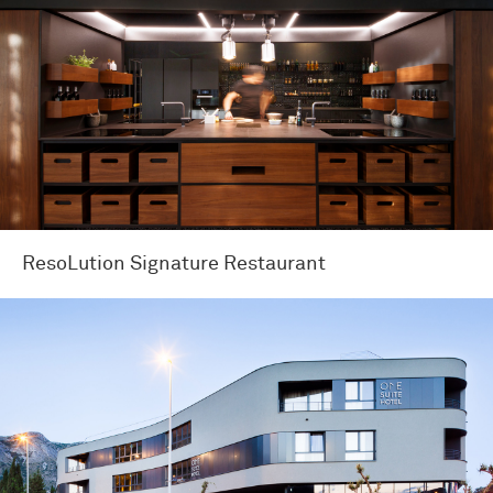
ResoLution Signature Restaurant