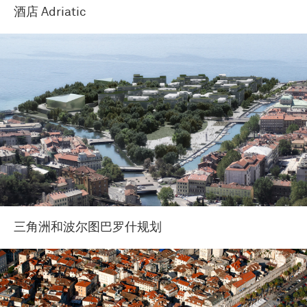
酒店 Adriatic
三角洲和波尔图巴罗什规划